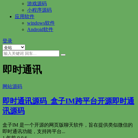
游戏源码
小程序源码
应用软件
windows软件
Android软件
登录
即时通讯
网站源码
即时通讯源码_盒子IM跨平台开源即时通
讯源码
盒子IM 是一个开源的网页版聊天软件，旨在提供类似微信的
即时通讯功能，支持跨平台...
1 年前
0
0
6