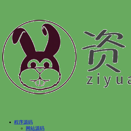
程序源码
网站源码