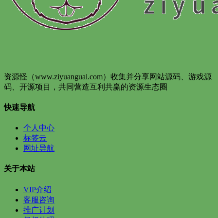
资源怪（www.ziyuanguai.com）收集并分享网站源码、游戏源
码、开源项目，共同营造互利共赢的资源生态圈
快速导航
个人中心
标签云
网址导航
关于本站
VIP介绍
客服咨询
推广计划