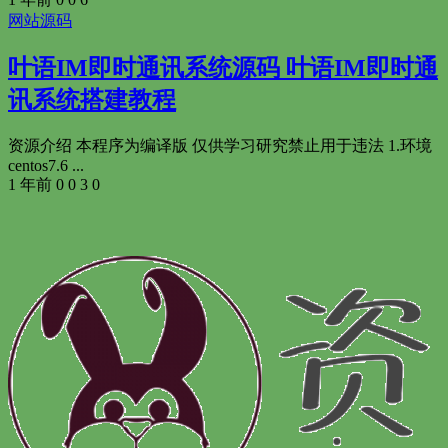
网站源码
叶语IM即时通讯系统源码 叶语IM即时通
讯系统搭建教程
资源介绍 本程序为编译版 仅供学习研究禁止用于违法 1.环境
centos7.6 ...
1 年前
0
0
3
0