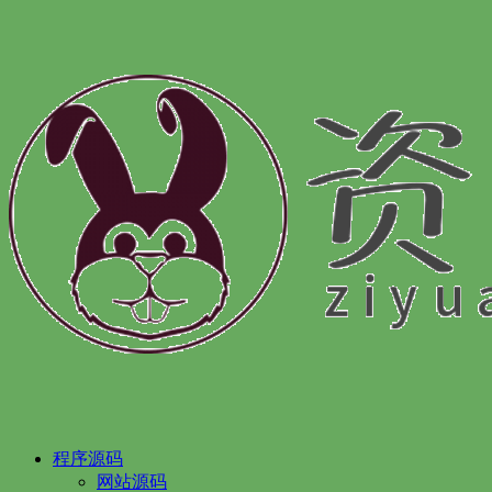
程序源码
网站源码