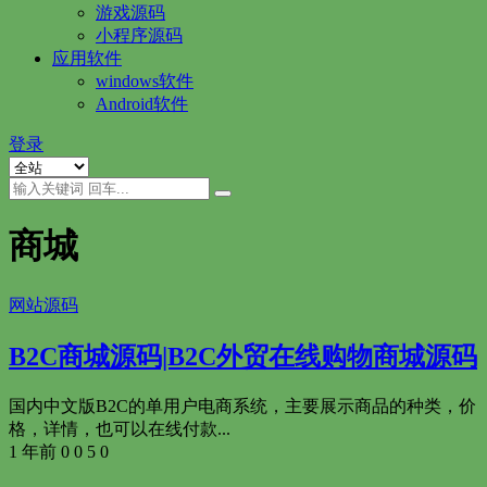
游戏源码
小程序源码
应用软件
windows软件
Android软件
登录
商城
网站源码
B2C商城源码|B2C外贸在线购物商城源码
国内中文版B2C的单用户电商系统，主要展示商品的种类，价
格，详情，也可以在线付款...
1 年前
0
0
5
0