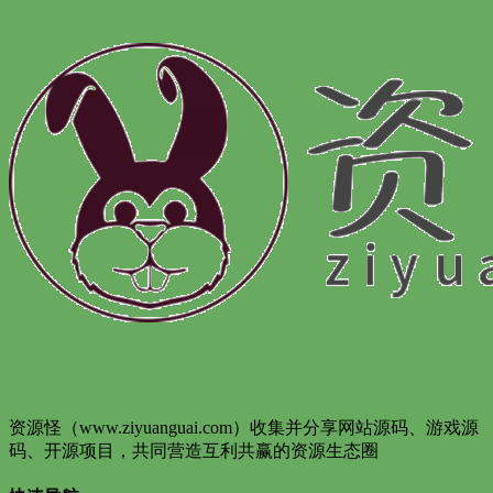
资源怪（www.ziyuanguai.com）收集并分享网站源码、游戏源
码、开源项目，共同营造互利共赢的资源生态圈