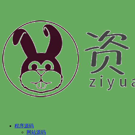
程序源码
网站源码