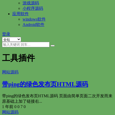
游戏源码
小程序源码
应用软件
windows软件
Android软件
登录
工具插件
网站源码
带ping的绿色发布页HTML源码
带ping的绿色发布页HTML源码 页面由简单页面二次开发而来
原基础上加了链接右...
1 年前
0
0
7
0
网站源码