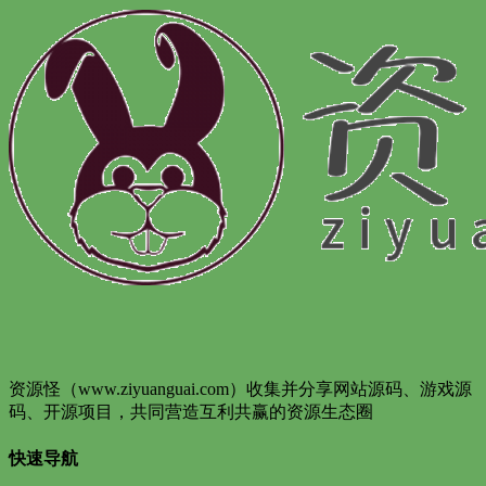
资源怪（www.ziyuanguai.com）收集并分享网站源码、游戏源
码、开源项目，共同营造互利共赢的资源生态圈
快速导航