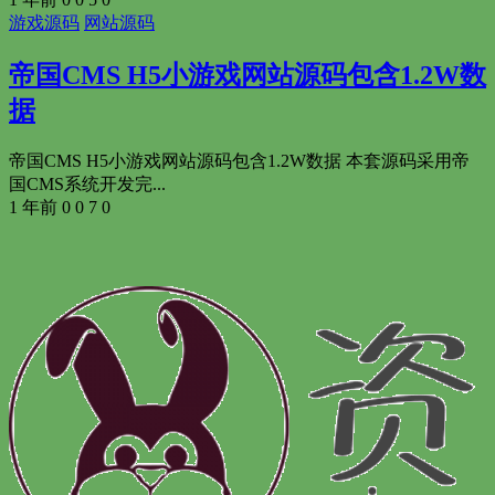
游戏源码
网站源码
帝国CMS H5小游戏网站源码包含1.2W数
据
帝国CMS H5小游戏网站源码包含1.2W数据 本套源码采用帝
国CMS系统开发完...
1 年前
0
0
7
0