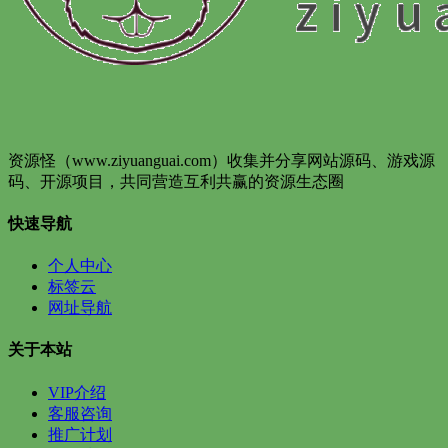
资源怪（www.ziyuanguai.com）收集并分享网站源码、游戏源
码、开源项目，共同营造互利共赢的资源生态圈
快速导航
个人中心
标签云
网址导航
关于本站
VIP介绍
客服咨询
推广计划