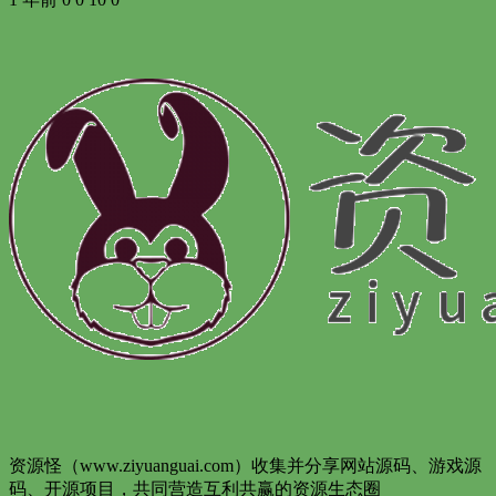
资源怪（www.ziyuanguai.com）收集并分享网站源码、游戏源
码、开源项目，共同营造互利共赢的资源生态圈