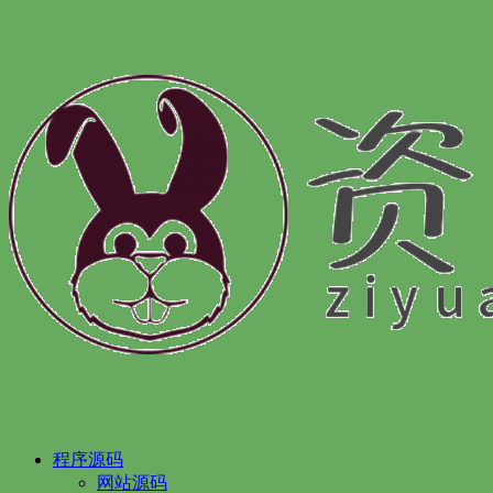
程序源码
网站源码