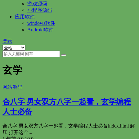
游戏源码
小程序源码
应用软件
windows软件
Android软件
登录
玄学
网站源码
合八字 男女双方八字一起看，玄学编程
人士必备
合八字 男女双方八字一起看，玄学编程人士必备index.html 解
压 打开这个...
1 年前
0
0
10
0