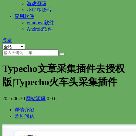
游戏源码
小程序源码
应用软件
windows软件
Android软件
登录
Typecho文章采集插件去授权
版|Typecho火车头采集插件
2025-06-20
网站源码
0
0
6
详情介绍
常见问题