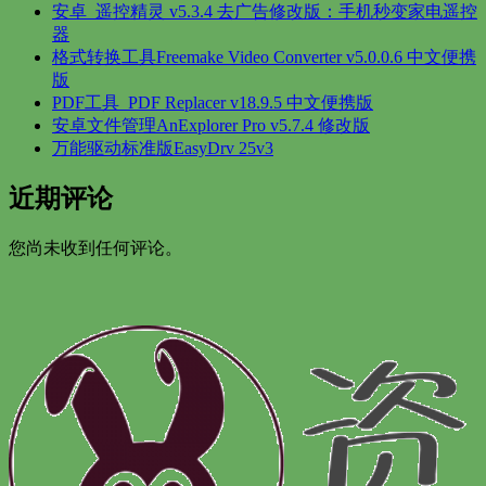
安卓_遥控精灵 v5.3.4 去广告修改版：手机秒变家电遥控
器
格式转换工具Freemake Video Converter v5.0.0.6 中文便携
版
PDF工具_PDF Replacer v18.9.5 中文便携版
安卓文件管理AnExplorer Pro v5.7.4 修改版
万能驱动标准版EasyDrv 25v3
近期评论
您尚未收到任何评论。