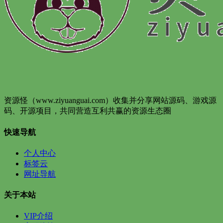
资源怪（www.ziyuanguai.com）收集并分享网站源码、游戏源
码、开源项目，共同营造互利共赢的资源生态圈
快速导航
个人中心
标签云
网址导航
关于本站
VIP介绍