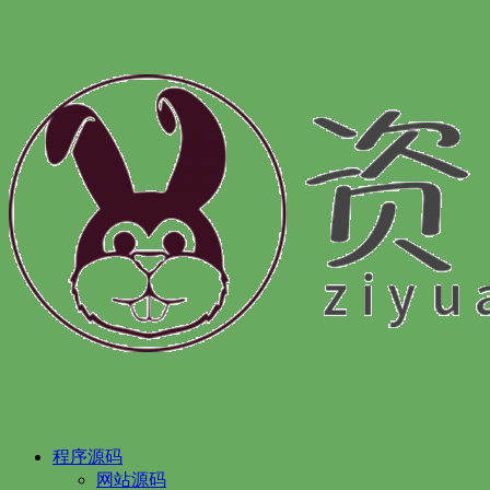
程序源码
网站源码