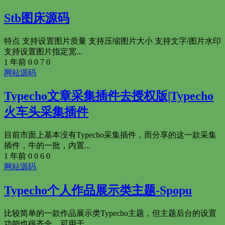
Stb图床源码
特点 支持设置图片质量 支持压缩图片大小 支持文字/图片水印
支持设置图片指定宽...
1 年前
0
0
7
0
网站源码
Typecho文章采集插件去授权版|Typecho
火车头采集插件
目前市面上基本没有Typecho采集插件，而分享的这一款采集
插件，牛的一批，内置...
1 年前
0
0
6
0
网站源码
Typecho个人作品展示类主题-Spopu
比较简单的一款作品展示类Typecho主题，但主题后台的设置
功能也很齐全，可用于...