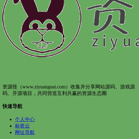
资源怪（www.ziyuanguai.com）收集并分享网站源码、游戏源
码、开源项目，共同营造互利共赢的资源生态圈
快速导航
个人中心
标签云
网址导航