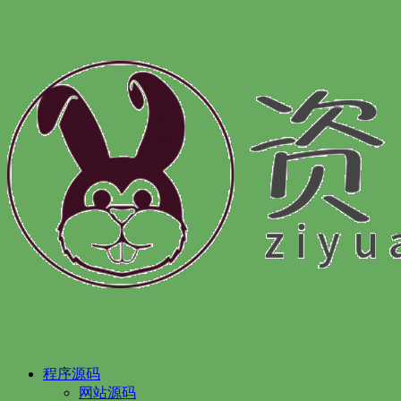
程序源码
网站源码