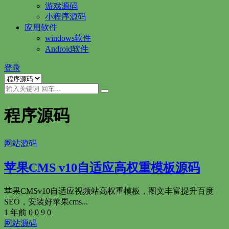
游戏源码
小程序源码
应用软件
windows软件
Android软件
登录
程序源码
网站源码
苹果CMS v10自适应高权重模板源码
苹果CMSv10自适应视频站高权重模板，图文丰富提升百度
SEO，安装好苹果cms...
1 年前
0
0
9
0
网站源码