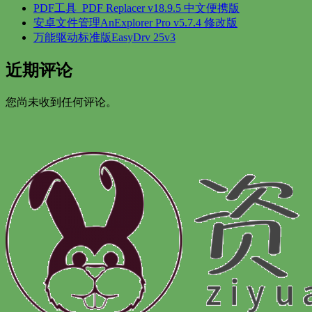
PDF工具_PDF Replacer v18.9.5 中文便携版
安卓文件管理AnExplorer Pro v5.7.4 修改版
万能驱动标准版EasyDrv 25v3
近期评论
您尚未收到任何评论。