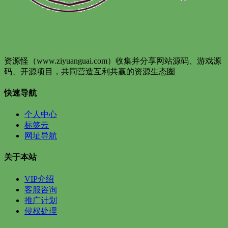
资源怪（www.ziyuanguai.com）收集并分享网站源码、游戏源
码、开源项目，共同营造互利共赢的资源生态圈
快速导航
个人中心
标签云
网址导航
关于本站
VIP介绍
客服咨询
推广计划
侵权处理