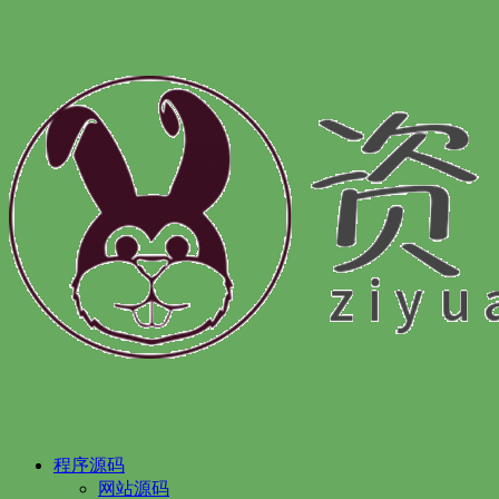
程序源码
网站源码