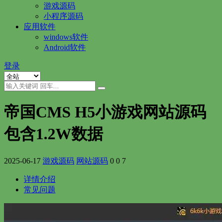
游戏源码
小程序源码
应用软件
windows软件
Android软件
登录
帝国CMS H5小游戏网站源码
包含1.2W数据
2025-06-17
游戏源码
网站源码
0
0
7
详情介绍
常见问题