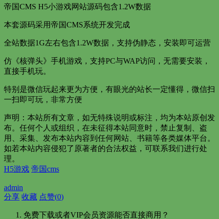
帝国CMS H5小游戏网站源码包含1.2W数据
本套源码采用帝国CMS系统开发完成
全站数据1G左右包含1.2W数据，支持伪静态，安装即可运营
仿《核弹头》手机游戏，支持PC与WAP访问，无需要安装，
直接手机玩。
特别是微信玩起来更为方便，有眼光的站长一定懂得，微信扫
一扫即可玩，非常方便
声明：本站所有文章，如无特殊说明或标注，均为本站原创发
布。任何个人或组织，在未征得本站同意时，禁止复制、盗
用、采集、发布本站内容到任何网站、书籍等各类媒体平台。
如若本站内容侵犯了原著者的合法权益，可联系我们进行处
理。
H5游戏
帝国cms
admin
分享
收藏
点赞(
0
)
免费下载或者VIP会员资源能否直接商用？